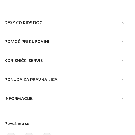
DEXY CO KIDS DOO
POMOĆ PRI KUPOVINI
KORISNIČKI SERVIS
PONUDA ZA PRAVNA LICA
INFORMACIJE
Povežimo se!