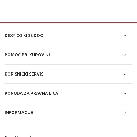
DEXY CO KIDS DOO
POMOĆ PRI KUPOVINI
KORISNIČKI SERVIS
PONUDA ZA PRAVNA LICA
INFORMACIJE