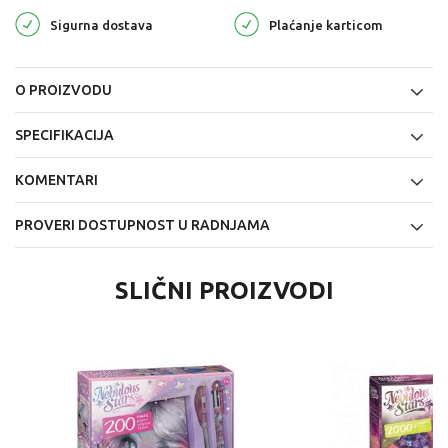
Sigurna dostava
Plaćanje karticom
O PROIZVODU
SPECIFIKACIJA
KOMENTARI
PROVERI DOSTUPNOST U RADNJAMA
SLIČNI PROIZVODI