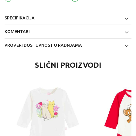
SPECIFIKACIJA
KOMENTARI
PROVERI DOSTUPNOST U RADNJAMA
SLIČNI PROIZVODI