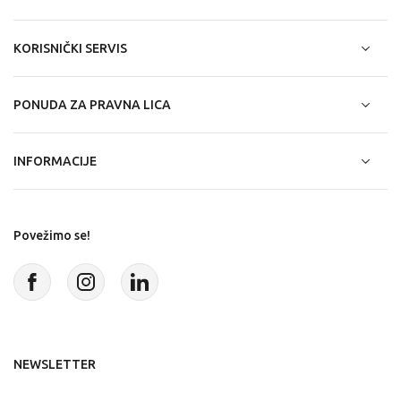
KORISNIČKI SERVIS
PONUDA ZA PRAVNA LICA
INFORMACIJE
Povežimo se!
NEWSLETTER