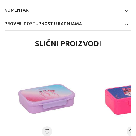
KOMENTARI
PROVERI DOSTUPNOST U RADNJAMA
SLIČNI PROIZVODI