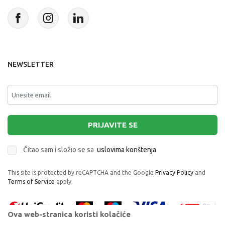
NEWSLETTER
PRIJAVITE SE
Čitao sam i složio se sa
uslovima korištenja
This site is protected by reCAPTCHA and the Google
Privacy Policy
and
Terms of Service
apply.
Ova web-stranica koristi kolačiće