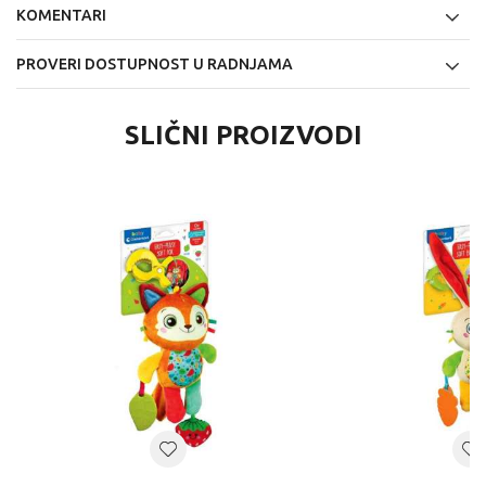
KOMENTARI
PROVERI DOSTUPNOST U RADNJAMA
SLIČNI PROIZVODI