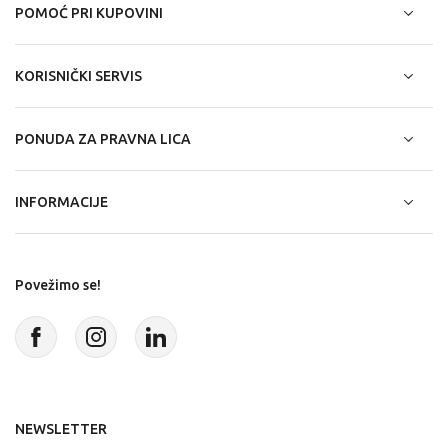
POMOĆ PRI KUPOVINI
KORISNIČKI SERVIS
PONUDA ZA PRAVNA LICA
INFORMACIJE
Povežimo se!
NEWSLETTER