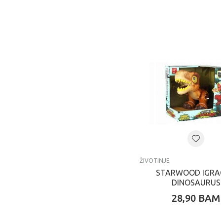
ŽIVOTINJE
STARWOOD IGRA
DINOSAURUS
28,90
BAM