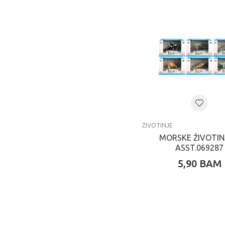
ŽIVOTINJE
MORSKE ŽIVOTIN
ASST.069287
5,90
BAM