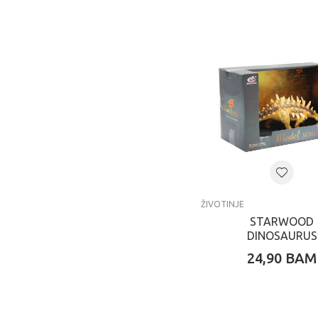
ŽIVOTINJE
STARWOOD
DINOSAURUS
24,90
BAM