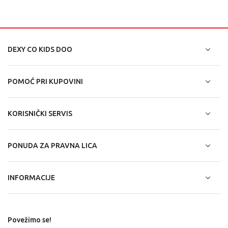
DEXY CO KIDS DOO
POMOĆ PRI KUPOVINI
KORISNIČKI SERVIS
PONUDA ZA PRAVNA LICA
INFORMACIJE
Povežimo se!