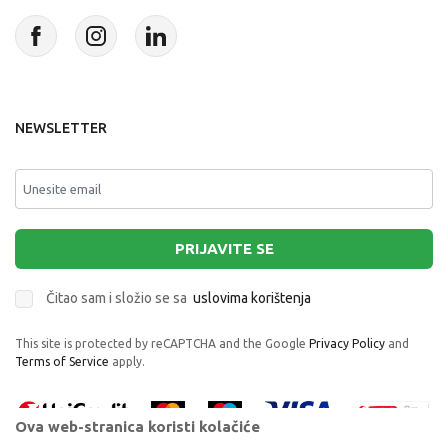
NEWSLETTER
PRIJAVITE SE
Čitao sam i složio se sa
uslovima korištenja
This site is protected by reCAPTCHA and the Google
Privacy Policy
and
Terms of Service
apply.
Ova web-stranica koristi kolačiće