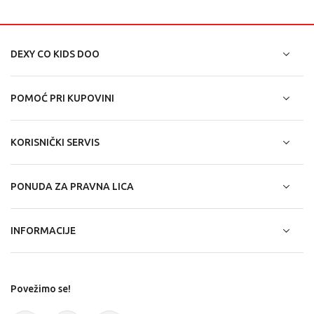
DEXY CO KIDS DOO
POMOĆ PRI KUPOVINI
KORISNIČKI SERVIS
PONUDA ZA PRAVNA LICA
INFORMACIJE
Povežimo se!