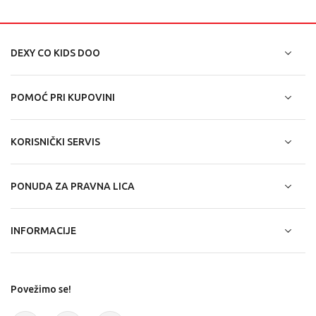
DEXY CO KIDS DOO
POMOĆ PRI KUPOVINI
KORISNIČKI SERVIS
PONUDA ZA PRAVNA LICA
INFORMACIJE
Povežimo se!