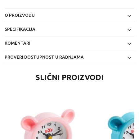
O PROIZVODU
SPECIFIKACIJA
KOMENTARI
PROVERI DOSTUPNOST U RADNJAMA
SLIČNI PROIZVODI