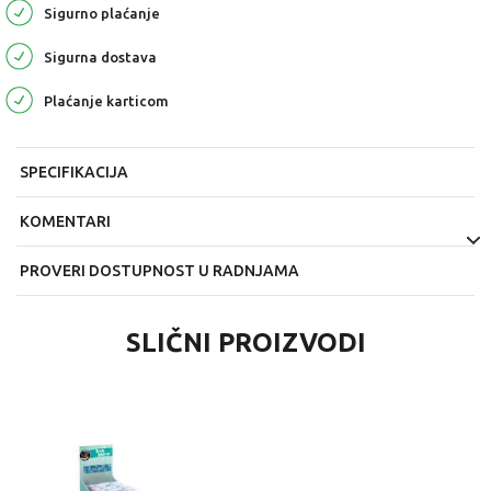
Sigurno plaćanje
Sigurna dostava
Plaćanje karticom
SPECIFIKACIJA
KOMENTARI
PROVERI DOSTUPNOST U RADNJAMA
SLIČNI PROIZVODI