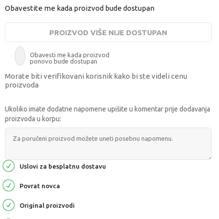
Obavestite me kada proizvod bude dostupan
PROIZVOD VIŠE NIJE DOSTUPAN
Obavesti me kada proizvod
ponovo bude dostupan
Morate biti verifikovani korisnik kako bi ste videli cenu
proizvoda
Ukoliko imate dodatne napomene upišite u komentar prije dodavanja
proizvoda u korpu:
Uslovi za besplatnu dostavu
Povrat novca
Original proizvodi