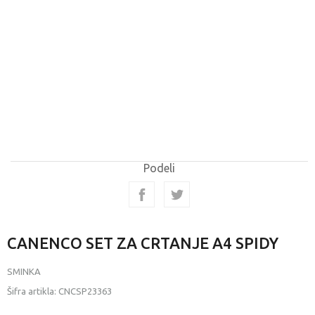
Podeli
CANENCO SET ZA CRTANJE A4 SPIDY
SMINKA
Šifra artikla:
CNCSP23363