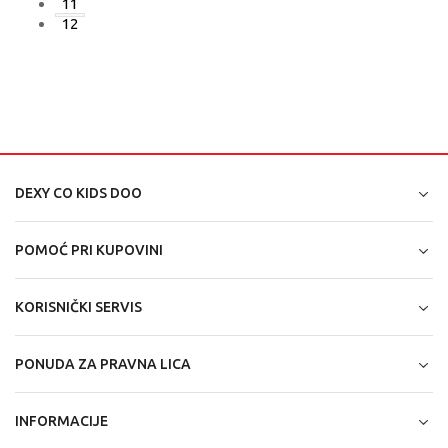
11
12
DEXY CO KIDS DOO
POMOĆ PRI KUPOVINI
KORISNIČKI SERVIS
PONUDA ZA PRAVNA LICA
INFORMACIJE