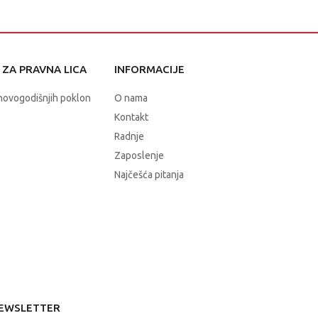
ZA PRAVNA LICA
INFORMACIJE
novogodišnjih poklon
O nama
Kontakt
Radnje
Zaposlenje
Najčešća pitanja
EWSLETTER