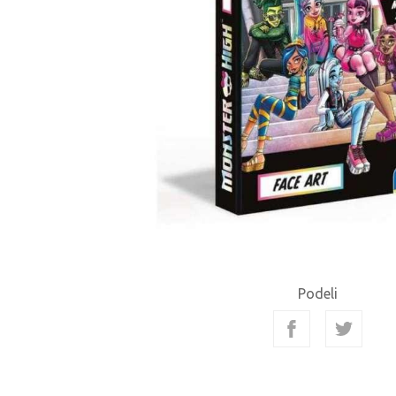
Podeli