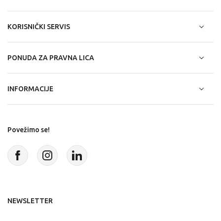
KORISNIČKI SERVIS
PONUDA ZA PRAVNA LICA
INFORMACIJE
Povežimo se!
NEWSLETTER