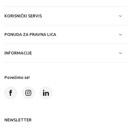
KORISNIČKI SERVIS
PONUDA ZA PRAVNA LICA
INFORMACIJE
Povežimo se!
NEWSLETTER