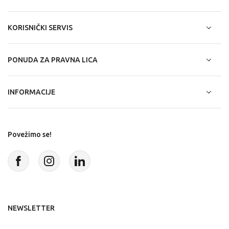
KORISNIČKI SERVIS
PONUDA ZA PRAVNA LICA
INFORMACIJE
Povežimo se!
NEWSLETTER