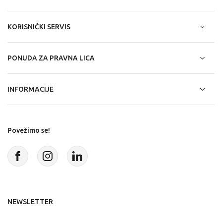
KORISNIČKI SERVIS
PONUDA ZA PRAVNA LICA
INFORMACIJE
Povežimo se!
NEWSLETTER