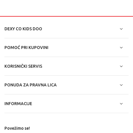
DEXY CO KIDS DOO
POMOĆ PRI KUPOVINI
KORISNIČKI SERVIS
PONUDA ZA PRAVNA LICA
INFORMACIJE
Povežimo se!