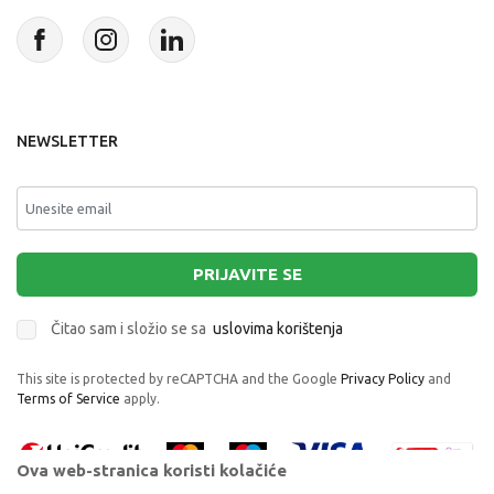
NEWSLETTER
PRIJAVITE SE
Čitao sam i složio se sa
uslovima korištenja
This site is protected by reCAPTCHA and the Google
Privacy Policy
and
Terms of Service
apply.
Ova web-stranica koristi kolačiće