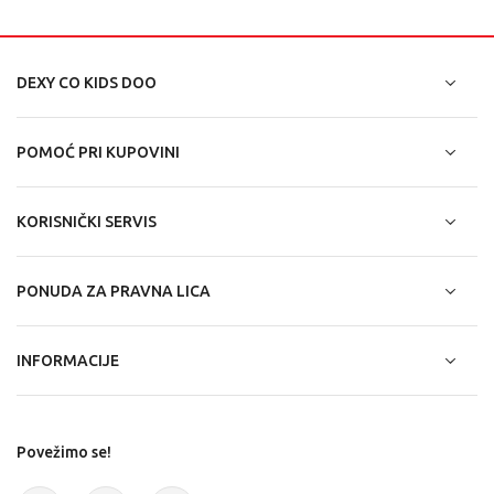
DEXY CO KIDS DOO
POMOĆ PRI KUPOVINI
KORISNIČKI SERVIS
PONUDA ZA PRAVNA LICA
INFORMACIJE
Povežimo se!