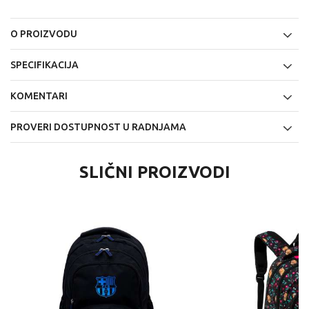
O PROIZVODU
SPECIFIKACIJA
KOMENTARI
PROVERI DOSTUPNOST U RADNJAMA
SLIČNI PROIZVODI