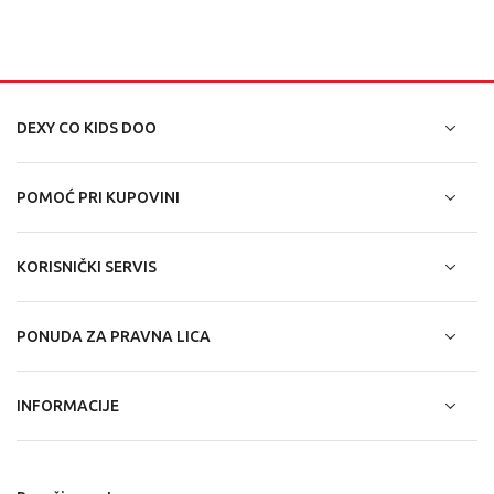
DEXY CO KIDS DOO
POMOĆ PRI KUPOVINI
KORISNIČKI SERVIS
PONUDA ZA PRAVNA LICA
INFORMACIJE