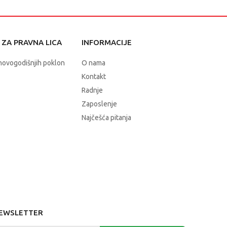
ZA PRAVNA LICA
INFORMACIJE
novogodišnjih poklon
O nama
Kontakt
Radnje
Zaposlenje
Najčešća pitanja
EWSLETTER