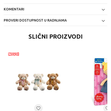
KOMENTARI
PROVERI DOSTUPNOST U RADNJAMA
SLIČNI PROIZVODI