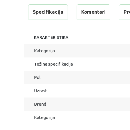
Specifikacija
Komentari
Pr
KARAKTERISTIKA
Kategorija
Težina specifikacija
Pol
Uzrast
Brend
Kategorija