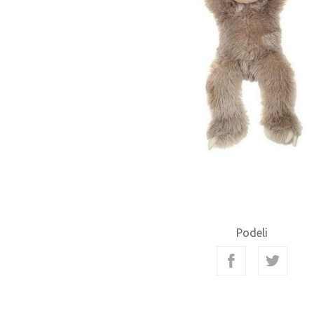
Podeli