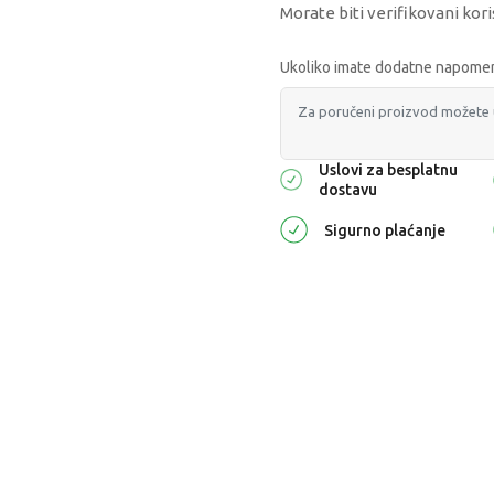
Morate biti verifikovani kori
Ukoliko imate dodatne napomene
Uslovi za besplatnu
dostavu
Sigurno plaćanje