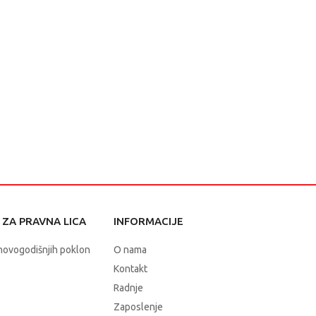
ZA PRAVNA LICA
INFORMACIJE
novogodišnjih poklon
O nama
Kontakt
Radnje
Zaposlenje