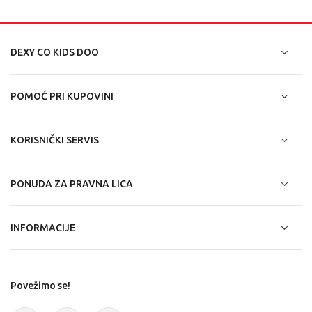
DEXY CO KIDS DOO
POMOĆ PRI KUPOVINI
KORISNIČKI SERVIS
PONUDA ZA PRAVNA LICA
INFORMACIJE
Povežimo se!