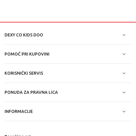
DEXY CO KIDS DOO
POMOĆ PRI KUPOVINI
KORISNIČKI SERVIS
PONUDA ZA PRAVNA LICA
INFORMACIJE