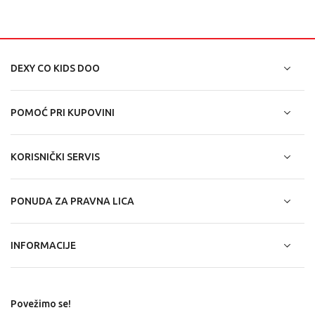
DEXY CO KIDS DOO
POMOĆ PRI KUPOVINI
KORISNIČKI SERVIS
PONUDA ZA PRAVNA LICA
INFORMACIJE
Povežimo se!