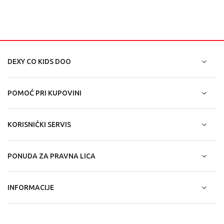
DEXY CO KIDS DOO
POMOĆ PRI KUPOVINI
KORISNIČKI SERVIS
PONUDA ZA PRAVNA LICA
INFORMACIJE