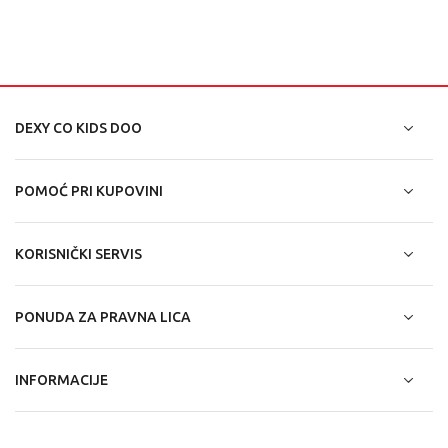
DEXY CO KIDS DOO
POMOĆ PRI KUPOVINI
KORISNIČKI SERVIS
PONUDA ZA PRAVNA LICA
INFORMACIJE