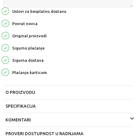
Uslovi za besplatnu dostavu
Povrat novca
Original proizvodi
Sigurno plaćanje
Sigurna dostava
Plaćanje karticom
O PROIZVODU
SPECIFIKACIJA
KOMENTARI
PROVERI DOSTUPNOST U RADNJAMA