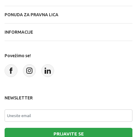
PONUDA ZA PRAVNA LICA
INFORMACIJE
Povežimo se!
NEWSLETTER
PRIJAVITE SE