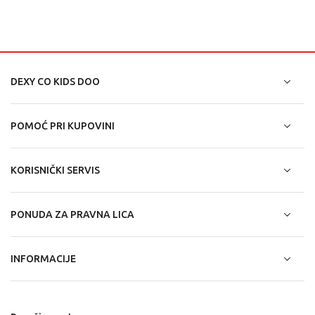
DEXY CO KIDS DOO
POMOĆ PRI KUPOVINI
KORISNIČKI SERVIS
PONUDA ZA PRAVNA LICA
INFORMACIJE