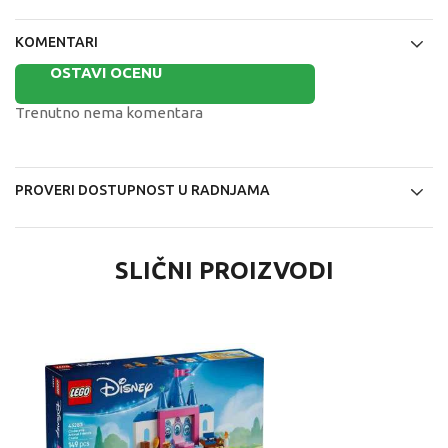
KOMENTARI
OSTAVI OCENU
Trenutno nema komentara
PROVERI DOSTUPNOST U RADNJAMA
SLIČNI PROIZVODI