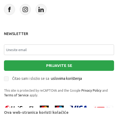
NEWSLETTER
PRIJAVITE SE
Čitao sam i složio se sa
uslovima korištenja
This site is protected by reCAPTCHA and the Google
Privacy Policy
and
Terms of Service
apply.
Ova web-stranica koristi kolačiće