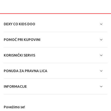
DEXY CO KIDS DOO
POMOĆ PRI KUPOVINI
KORISNIČKI SERVIS
PONUDA ZA PRAVNA LICA
INFORMACIJE
Povežimo se!