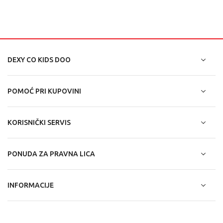
DEXY CO KIDS DOO
POMOĆ PRI KUPOVINI
KORISNIČKI SERVIS
PONUDA ZA PRAVNA LICA
INFORMACIJE