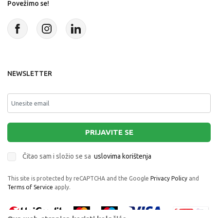
Povežimo se!
NEWSLETTER
PRIJAVITE SE
Čitao sam i složio se sa
uslovima korištenja
This site is protected by reCAPTCHA and the Google
Privacy Policy
and
Terms of Service
apply.