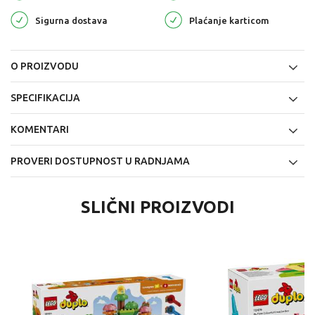
Sigurna dostava
Plaćanje karticom
O PROIZVODU
SPECIFIKACIJA
KOMENTARI
PROVERI DOSTUPNOST U RADNJAMA
SLIČNI PROIZVODI