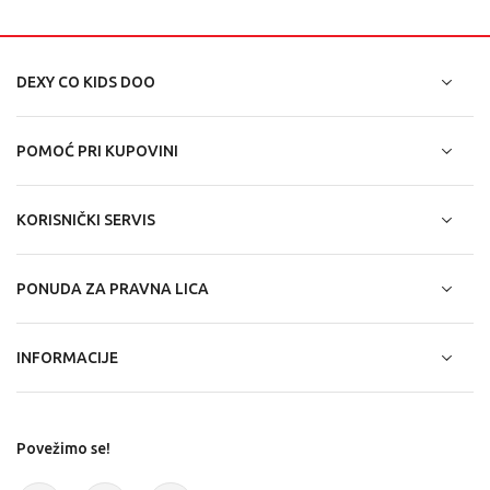
DEXY CO KIDS DOO
POMOĆ PRI KUPOVINI
KORISNIČKI SERVIS
PONUDA ZA PRAVNA LICA
INFORMACIJE
Povežimo se!