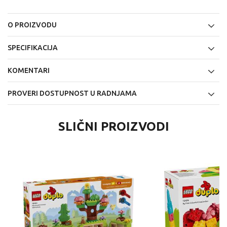
O PROIZVODU
SPECIFIKACIJA
KOMENTARI
PROVERI DOSTUPNOST U RADNJAMA
SLIČNI PROIZVODI