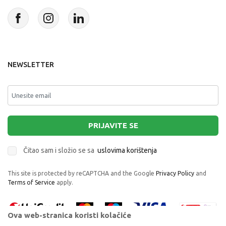
NEWSLETTER
PRIJAVITE SE
Čitao sam i složio se sa
uslovima korištenja
This site is protected by reCAPTCHA and the Google
Privacy Policy
and
Terms of Service
apply.
Ova web-stranica koristi kolačiće