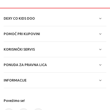
DEXY CO KIDS DOO
POMOĆ PRI KUPOVINI
KORISNIČKI SERVIS
PONUDA ZA PRAVNA LICA
INFORMACIJE
Povežimo se!