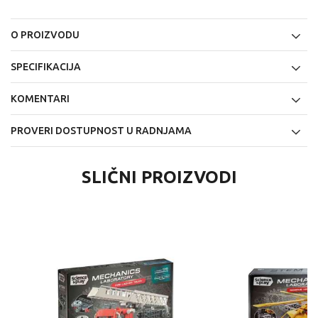
O PROIZVODU
SPECIFIKACIJA
KOMENTARI
PROVERI DOSTUPNOST U RADNJAMA
SLIČNI PROIZVODI