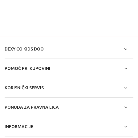
DEXY CO KIDS DOO
POMOĆ PRI KUPOVINI
KORISNIČKI SERVIS
PONUDA ZA PRAVNA LICA
INFORMACIJE