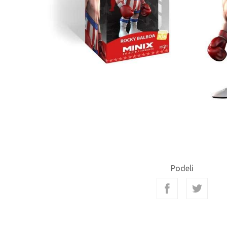
Podeli