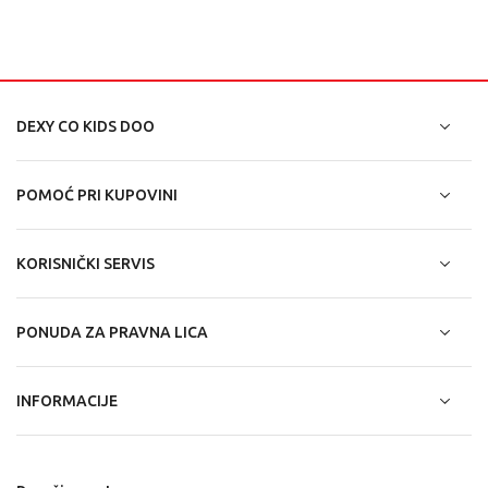
DEXY CO KIDS DOO
POMOĆ PRI KUPOVINI
KORISNIČKI SERVIS
PONUDA ZA PRAVNA LICA
INFORMACIJE