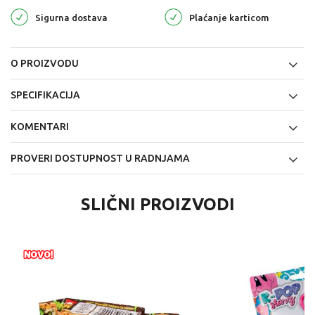
Sigurna dostava
Plaćanje karticom
O PROIZVODU
SPECIFIKACIJA
KOMENTARI
PROVERI DOSTUPNOST U RADNJAMA
SLIČNI PROIZVODI