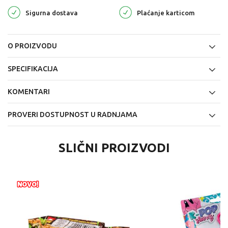
Sigurna dostava
Plaćanje karticom
O PROIZVODU
SPECIFIKACIJA
KOMENTARI
PROVERI DOSTUPNOST U RADNJAMA
SLIČNI PROIZVODI