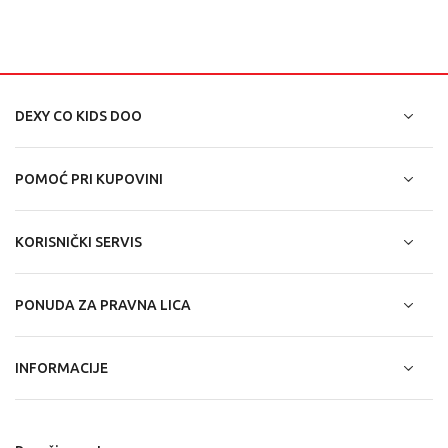
DEXY CO KIDS DOO
POMOĆ PRI KUPOVINI
KORISNIČKI SERVIS
PONUDA ZA PRAVNA LICA
INFORMACIJE