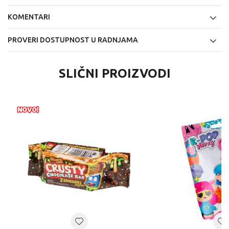
KOMENTARI
PROVERI DOSTUPNOST U RADNJAMA
SLIČNI PROIZVODI