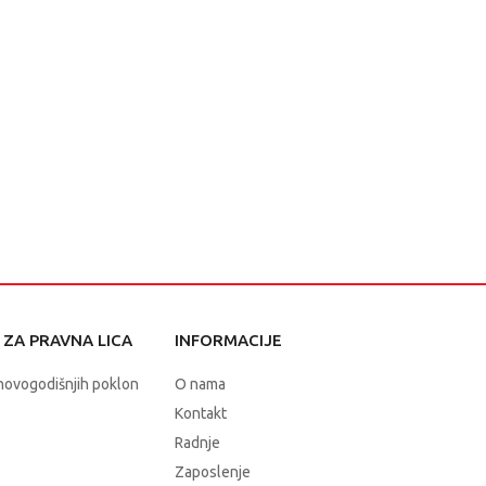
ZA PRAVNA LICA
INFORMACIJE
novogodišnjih poklon
O nama
Kontakt
Radnje
Zaposlenje