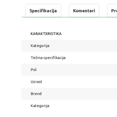
Specifikacija
Komentari
Pr
KARAKTERISTIKA
Kategorija
Težina specifikacija
Pol
Uzrast
Brend
Kategorija