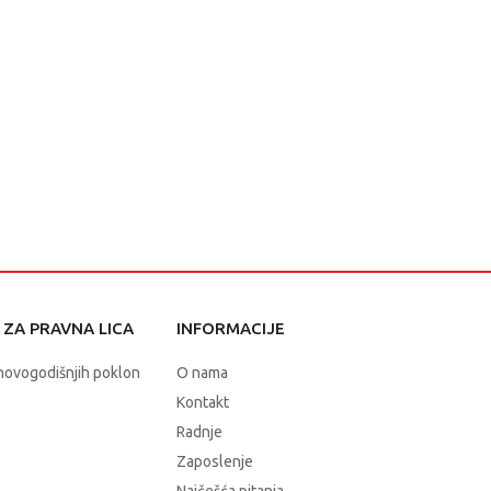
ZA PRAVNA LICA
INFORMACIJE
novogodišnjih poklon
O nama
Kontakt
Radnje
Zaposlenje