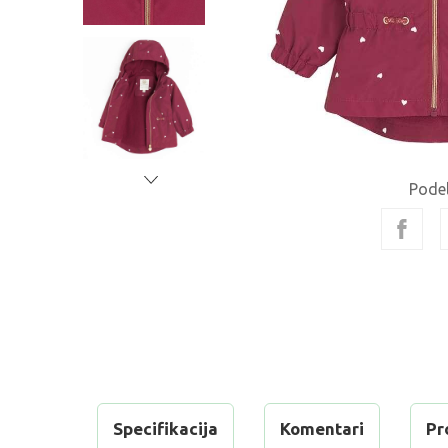
Podel
Specifikacija
Komentari
Pr