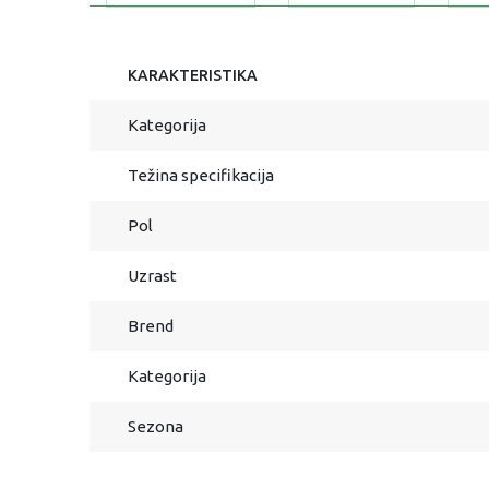
KARAKTERISTIKA
Kategorija
Težina specifikacija
Pol
Uzrast
Brend
Kategorija
Sezona