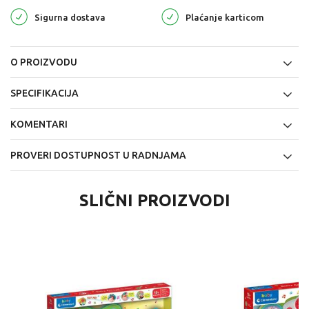
Sigurna dostava
Plaćanje karticom
O PROIZVODU
SPECIFIKACIJA
KOMENTARI
PROVERI DOSTUPNOST U RADNJAMA
SLIČNI PROIZVODI