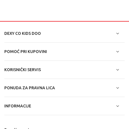
DEXY CO KIDS DOO
POMOĆ PRI KUPOVINI
KORISNIČKI SERVIS
PONUDA ZA PRAVNA LICA
INFORMACIJE