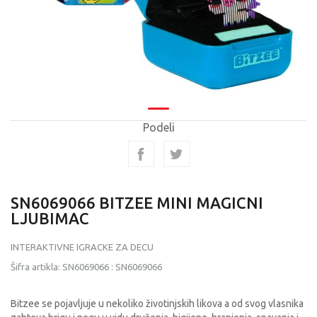
Podeli
SN6069066 BITZEE MINI MAGICNI
LJUBIMAC
INTERAKTIVNE IGRACKE ZA DECU
Šifra artikla:
SN6069066
:
SN6069066
Bitzee se pojavljuje u nekoliko životinjskih likova a od svog vlasnika