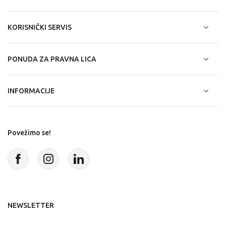
KORISNIČKI SERVIS
PONUDA ZA PRAVNA LICA
INFORMACIJE
Povežimo se!
NEWSLETTER