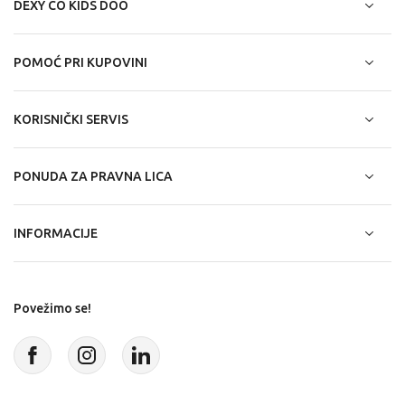
DEXY CO KIDS DOO
POMOĆ PRI KUPOVINI
KORISNIČKI SERVIS
PONUDA ZA PRAVNA LICA
INFORMACIJE
Povežimo se!