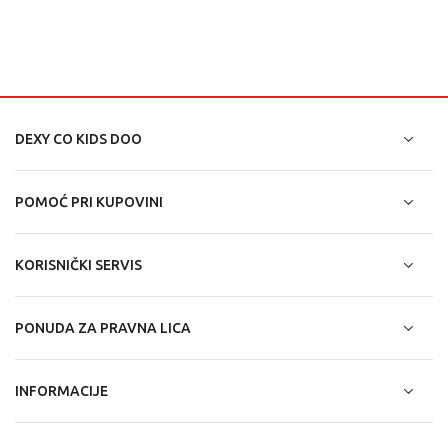
DEXY CO KIDS DOO
POMOĆ PRI KUPOVINI
KORISNIČKI SERVIS
PONUDA ZA PRAVNA LICA
INFORMACIJE