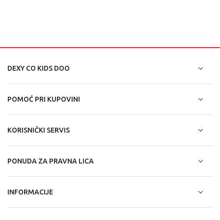
DEXY CO KIDS DOO
POMOĆ PRI KUPOVINI
KORISNIČKI SERVIS
PONUDA ZA PRAVNA LICA
INFORMACIJE