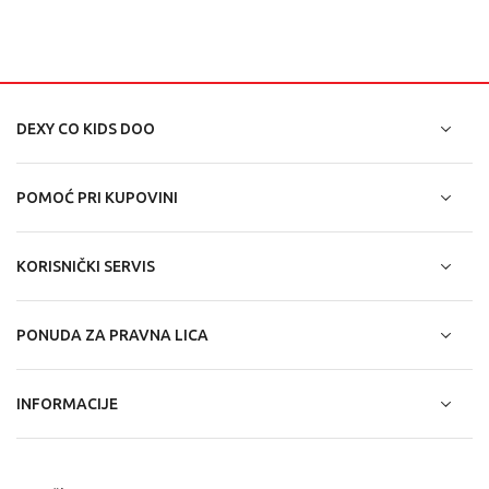
DEXY CO KIDS DOO
POMOĆ PRI KUPOVINI
KORISNIČKI SERVIS
PONUDA ZA PRAVNA LICA
INFORMACIJE