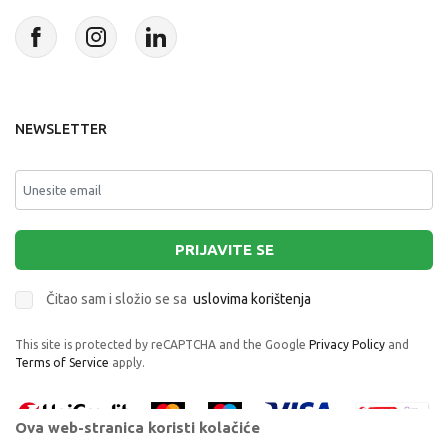
NEWSLETTER
PRIJAVITE SE
Čitao sam i složio se sa
uslovima korištenja
This site is protected by reCAPTCHA and the Google
Privacy Policy
and
Terms of Service
apply.
Ova web-stranica koristi kolačiće